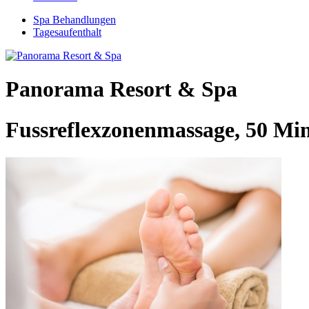
Spa Behandlungen
Tagesaufenthalt
Panorama Resort & Spa
Fussreflexzonenmassage, 50 Mi