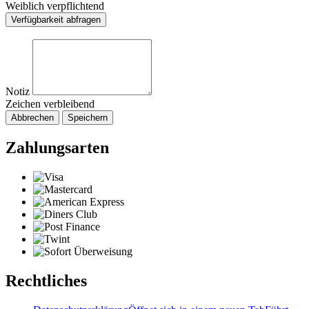
Weiblich verpflichtend
Verfügbarkeit abfragen
Notiz
Zeichen verbleibend
Abbrechen
Speichern
Zahlungsarten
Rechtliches