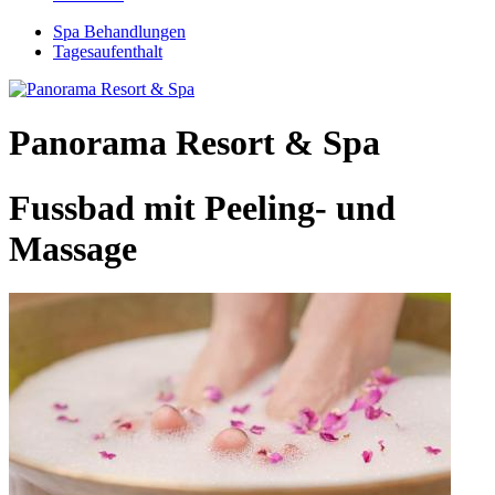
Spa Behandlungen
Tagesaufenthalt
Panorama Resort & Spa
Fussbad mit Peeling- und
Massage