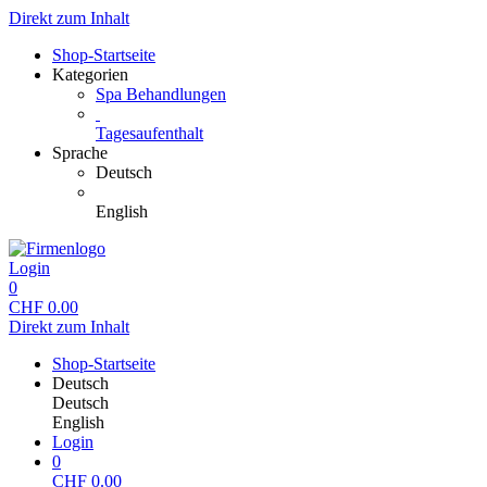
Direkt zum Inhalt
Shop-Startseite
Kategorien
Spa Behandlungen
Tagesaufenthalt
Sprache
Deutsch
English
Login
0
CHF
0.00
Direkt zum Inhalt
Shop-Startseite
Deutsch
Deutsch
English
Login
0
CHF
0.00