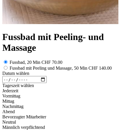
Fussbad mit Peeling- und
Massage
Fussbad, 20 Min
CHF 70.00
Fussbad mit Peeling und Massage, 50 Min
CHF 140.00
Datum wählen
Tageszeit wählen
Jederzeit
Vormittag
Mittag
Nachmittag
Abend
Bevorzugter Mitarbeiter
Neutral
Männlich verpflichtend